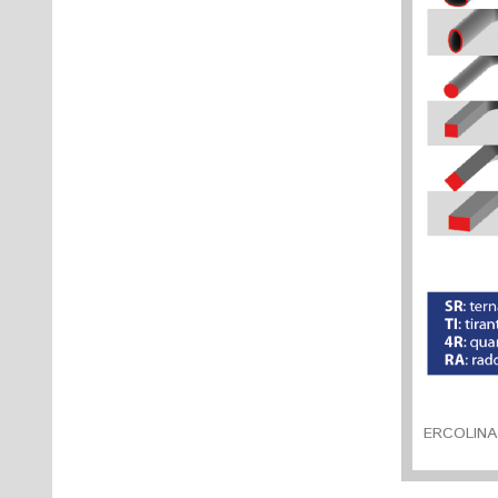
ERCOLINA 