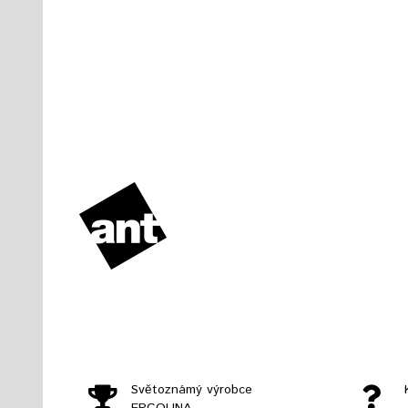
Světoznámý výrobce