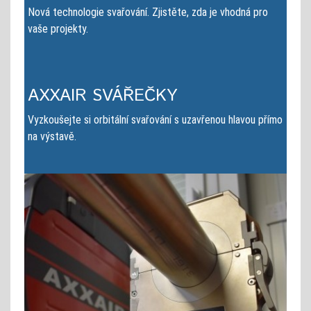
Nová technologie svařování. Zjistěte, zda je vhodná pro
vaše projekty.
AXXAIR SVÁŘEČKY
Vyzkoušejte si orbitální svařování s uzavřenou hlavou přímo
na výstavě.