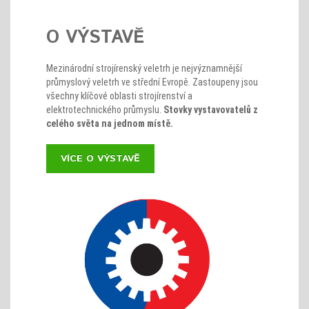
O VÝSTAVĚ
Mezinárodní strojírenský veletrh je nejvýznamnější
průmyslový veletrh ve střední Evropě. Zastoupeny jsou
všechny klíčové oblasti strojírenství a
elektrotechnického průmyslu.
Stovky vystavovatelů z
celého světa na jednom místě.
VÍCE O VÝSTAVĚ