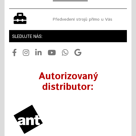
Předvedení strojů přímo u Vás
SLEDUJTE NÁS:
Autorizovaný
distributor: